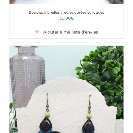
Boucles d’oreilles créoles dorées et rouges
30,00
€
Ajouter à ma liste d’envies