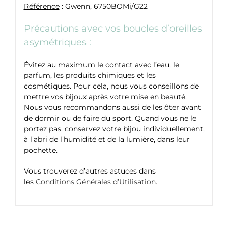
Référence
: Gwenn, 6750BOMi/G22
Précautions avec vos boucles d’oreilles
asymétriques :
Évitez au maximum le contact avec l’eau, le
parfum, les produits chimiques et les
cosmétiques. Pour cela, nous vous conseillons de
mettre vos bijoux après votre mise en beauté.
Nous vous recommandons aussi de les ôter avant
de dormir ou de faire du sport. Quand vous ne le
portez pas, conservez votre bijou individuellement,
à l’abri de l’humidité et de la lumière, dans leur
pochette.
Vous trouverez d’autres astuces dans
les
Conditions Générales d’Utilisation.