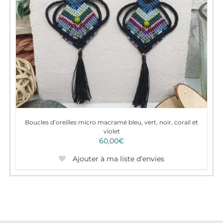
Boucles d’oreilles micro macramé bleu, vert, noir, corail et
violet
60,00
€
Ajouter à ma liste d’envies