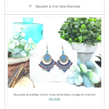
Ajouter à ma liste d’envies
Boucles d’oreilles micro macramé bleu rouge et marron
50,00
€