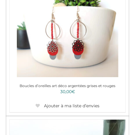
Boucles d’oreilles art déco argentées grises et rouges
30,00
€
Ajouter à ma liste d’envies