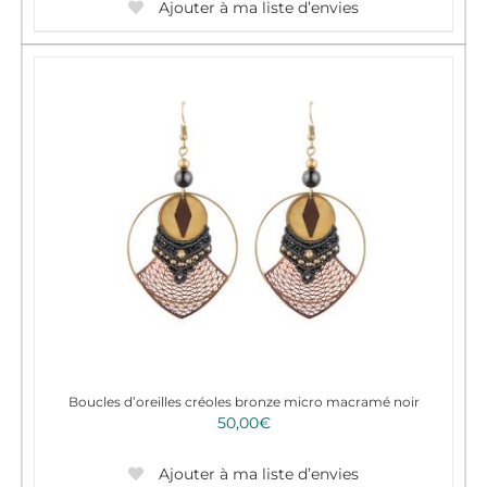
Ajouter à ma liste d’envies
Boucles d’oreilles créoles bronze micro macramé noir
50,00
€
Ajouter à ma liste d’envies