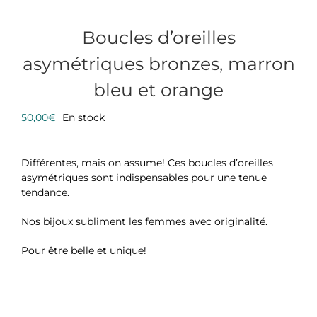
Boucles d’oreilles
asymétriques bronzes, marron
bleu et orange
50,00
€
En stock
Différentes, mais on assume! Ces boucles d’oreilles
asymétriques sont indispensables pour une tenue
tendance.
Nos bijoux subliment les femmes avec originalité.
Pour être belle et unique!