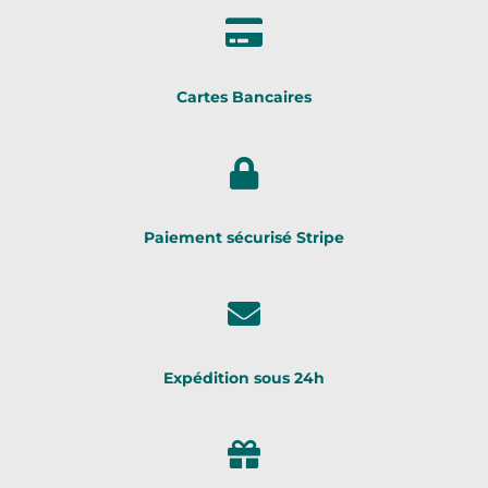
Cartes Bancaires
Paiement sécurisé Stripe
Expédition sous 24h