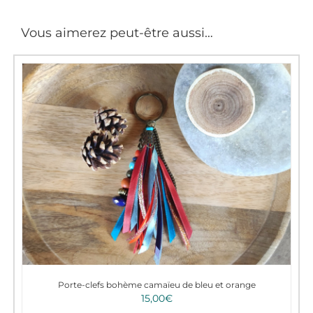
Vous aimerez peut-être aussi…
Porte-clefs bohème camaïeu de bleu et orange
15,00
€