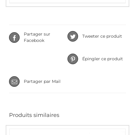
Partager sur
Tweeter ce produit
Facebook
Épingler ce produit
Partager par Mail
Produits similaires