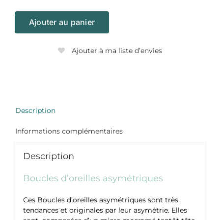
Ajouter au panier
Ajouter à ma liste d’envies
Description
Informations complémentaires
Description
Boucles d’oreilles asymétriques
Ces Boucles d’oreilles asymétriques sont très
tendances et originales par leur asymétrie. Elles