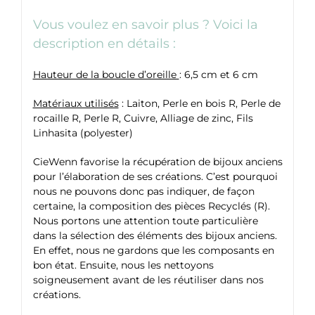
Vous voulez en savoir plus ? Voici la
description en détails :
Hauteur de la boucle d’oreille
: 6,5 cm et 6 cm
Matériaux utilisés
: Laiton, Perle en bois R, Perle de
rocaille R, Perle R, Cuivre, Alliage de zinc, Fils
Linhasita (polyester)
CieWenn favorise la récupération de bijoux anciens
pour l’élaboration de ses créations. C’est pourquoi
nous ne pouvons donc pas indiquer, de façon
certaine, la composition des pièces Recyclés (R).
Nous portons une attention toute particulière
dans la sélection des éléments des bijoux anciens.
En effet, nous ne gardons que les composants en
bon état. Ensuite, nous les nettoyons
soigneusement avant de les réutiliser dans nos
créations.