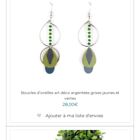
Boucles d’oreilles art déco argentées grises jaunes et
vertes
28,00
€
Ajouter à ma liste d’envies