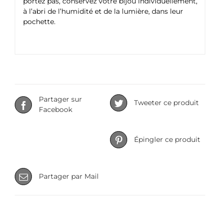
portez pas, conservez votre bijou individuellement,
à l’abri de l’humidité et de la lumière, dans leur
pochette.
Partager sur
Tweeter ce produit
Facebook
Épingler ce produit
Partager par Mail