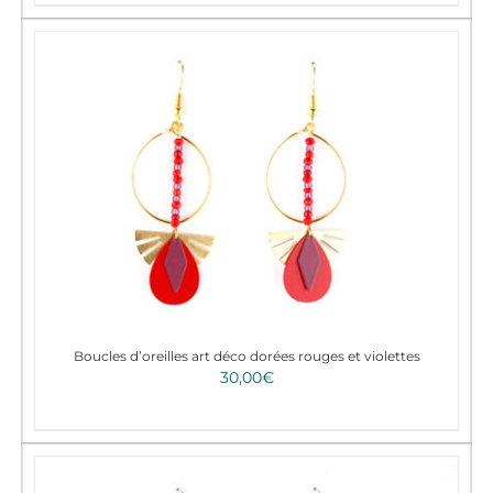
Boucles d’oreilles art déco dorées rouges et violettes
30,00
€