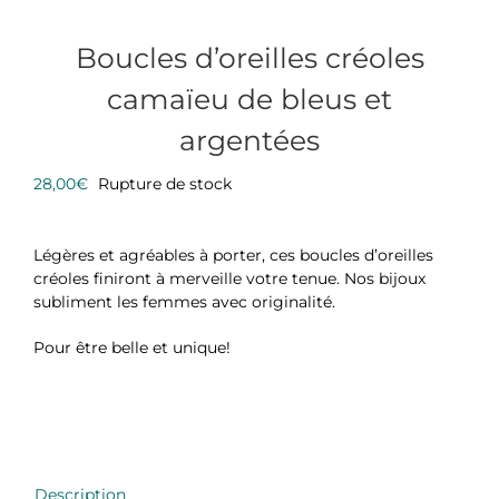
Boucles d’oreilles créoles
camaïeu de bleus et
argentées
28,00
€
Rupture de stock
Légères et agréables à porter, ces boucles d’oreilles
créoles finiront à merveille votre tenue. Nos bijoux
subliment les femmes avec originalité.
Pour être belle et unique!
Description