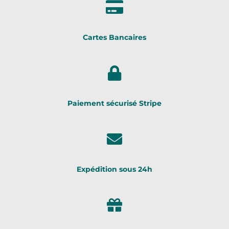
Cartes Bancaires
Paiement sécurisé Stripe
Expédition sous 24h