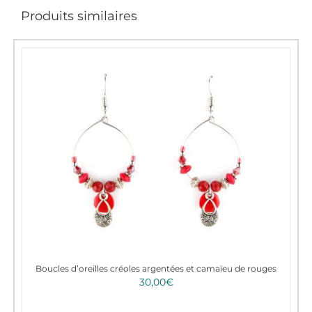
Produits similaires
Boucles d’oreilles créoles argentées et camaïeu de rouges
30,00
€