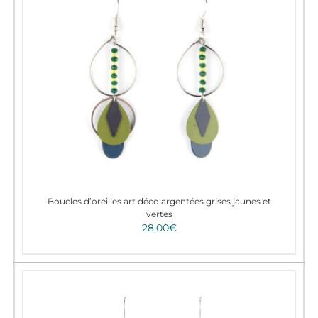
Boucles d’oreilles art déco argentées grises jaunes et
vertes
28,00
€