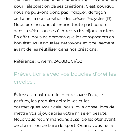
pour l’élaboration de ses créations. C’est pourquoi
nous ne pouvons donc pas indiquer, de façon
certaine, la composition des pièces Recyclés (R).
Nous portons une attention toute particulière
dans la sélection des éléments des bijoux anciens.
En effet, nous ne gardons que les composants en
bon état. Puis nous les nettoyons soigneusement
avant de les réutiliser dans nos créations.
Référence
: Gwenn, 3498BOCr/G21
Précautions avec vos boucles d’oreilles
créoles :
Évitez au maximum le contact avec l’eau, le
parfum, les produits chimiques et les
cosmétiques. Pour cela, nous vous conseillons de
mettre vos bijoux après votre mise en beauté.
Nous vous recommandons aussi de les ôter avant
de dormir ou de faire du sport. Quand vous ne le