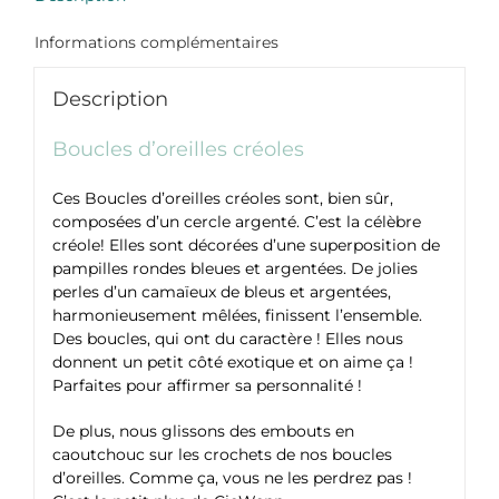
Informations complémentaires
Description
Boucles d’oreilles créoles
Ces Boucles d’oreilles créoles sont, bien sûr,
composées d’un cercle argenté. C’est la célèbre
créole! Elles sont décorées d’une superposition de
pampilles rondes bleues et argentées. De jolies
perles d’un camaïeux de bleus et argentées,
harmonieusement mêlées, finissent l’ensemble.
Des boucles, qui ont du caractère ! Elles nous
donnent un petit côté exotique et on aime ça !
Parfaites pour affirmer sa personnalité !
De plus, nous glissons des embouts en
caoutchouc sur les crochets de nos boucles
d’oreilles. Comme ça, vous ne les perdrez pas !