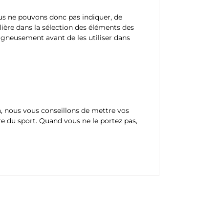
ous ne pouvons donc pas indiquer, de
lière dans la sélection des éléments des
igneusement avant de les utiliser dans
a, nous vous conseillons de mettre vos
e du sport. Quand vous ne le portez pas,