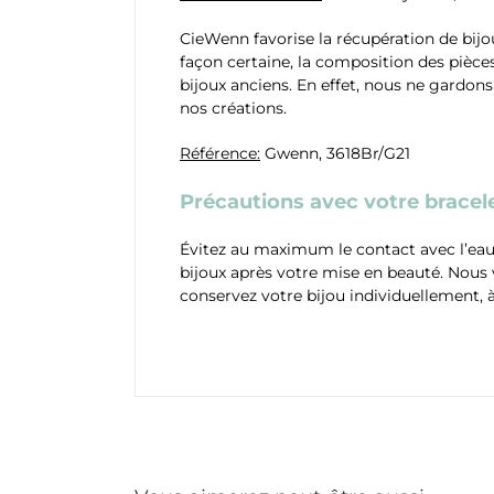
CieWenn favorise la récupération de bijo
façon certaine, la composition des pièces
bijoux anciens. En effet, nous ne gardon
nos créations.
Référence:
Gwenn, 3618Br/G21
Précautions avec votre bracele
Évitez au maximum le contact avec l’eau,
bijoux après votre mise en beauté. Nous
conservez votre bijou individuellement, à 