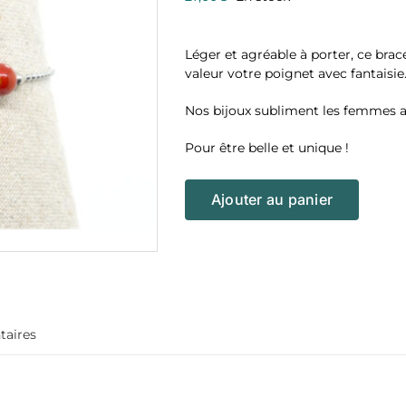
Léger et agréable à porter, ce brac
valeur votre poignet avec fantaisie
Nos bijoux subliment les femmes av
Pour être belle et unique !
Ajouter au panier
taires