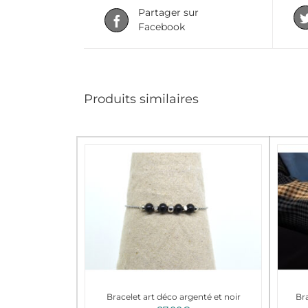
Partager sur
Facebook
Produits similaires
Bracelet art déco argenté et noir
Br