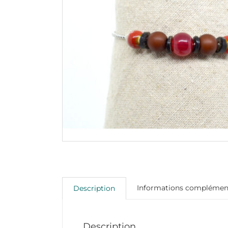
Informations complémen
Description
Description